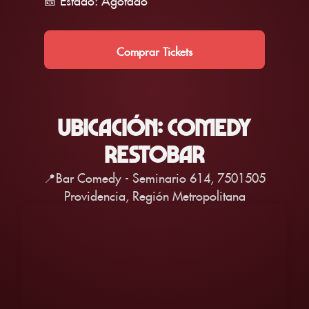
Comprar Tickets
UBICACIÓN: COMEDY
RESTOBAR
📍Bar Comedy - Seminario 614, 7501505
Providencia, Región Metropolitana