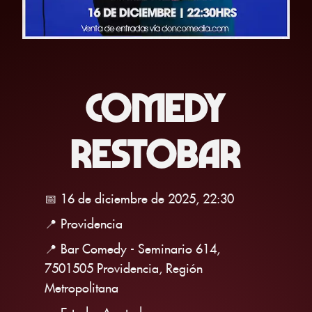
COMEDY
RESTOBAR
📅 16 de diciembre de 2025, 22:30
📍 Providencia
📍 Bar Comedy - Seminario 614,
7501505 Providencia, Región
Metropolitana
🎫 Estado: Agotado