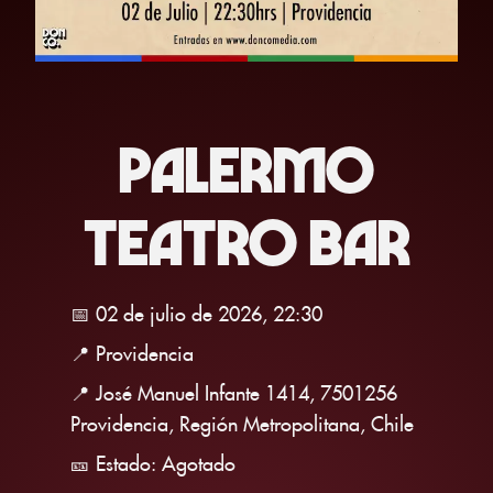
PALERMO
TEATRO BAR
📅 02 de julio de 2026, 22:30
📍 Providencia
📍 José Manuel Infante 1414, 7501256
Providencia, Región Metropolitana, Chile
🎫 Estado: Agotado