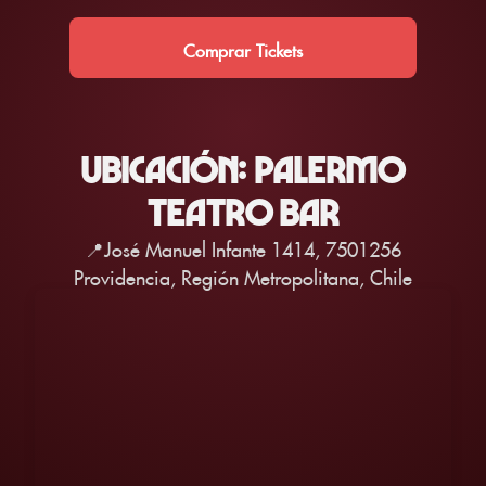
Comprar Tickets
UBICACIÓN: PALERMO
TEATRO BAR
📍José Manuel Infante 1414, 7501256
Providencia, Región Metropolitana, Chile