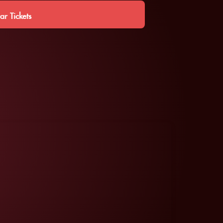
r Tickets