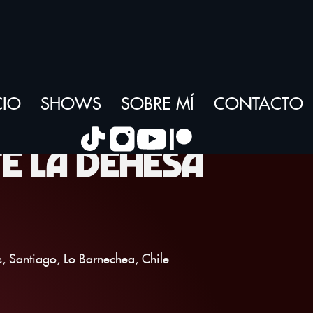
CIO
SHOWS
SOBRE MÍ
CONTACTO
E LA DEHESA
, Santiago, Lo Barnechea, Chile