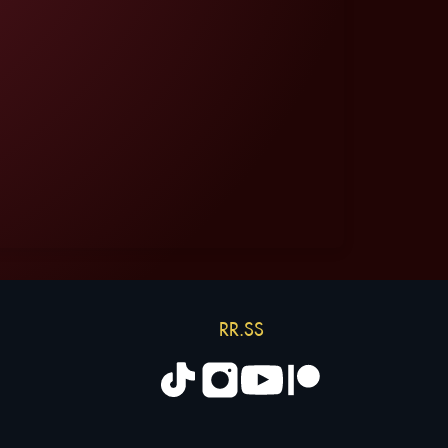
RR.SS